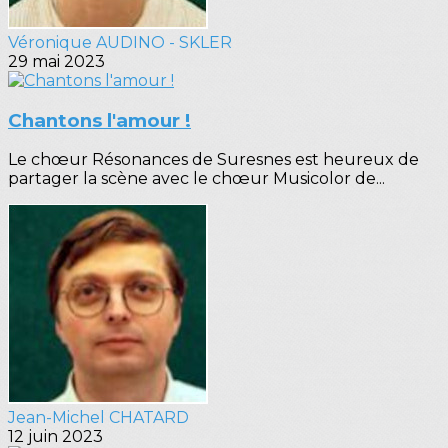
Véronique AUDINO - SKLER
29 mai 2023
Chantons l'amour !
Le chœur Résonances de Suresnes est heureux de
partager la scène avec le chœur Musicolor de...
Jean-Michel CHATARD
12 juin 2023