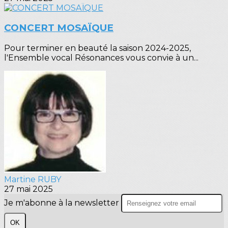
CONCERT MOSAÏQUE
Pour terminer en beauté la saison 2024-2025,
l'Ensemble vocal Résonances vous convie à un...
Martine RUBY
27 mai 2025
Je m'abonne à la newsletter
OK