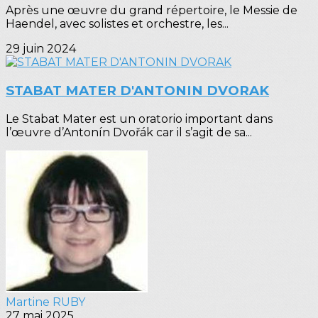
Après une œuvre du grand répertoire, le Messie de
Haendel, avec solistes et orchestre, les...
29 juin 2024
STABAT MATER D'ANTONIN DVORAK
Le Stabat Mater est un oratorio important dans
l’œuvre d’Antonín Dvořák car il s’agit de sa...
Martine RUBY
27 mai 2025