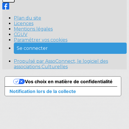
Plan du site
Licences
Mentions légales
CGUV
Paramétrer vos cookies
Se connecter
Propulsé par AssoConnect, le logiciel des
associations Culturelles
Vos choix en matière de confidentialité
Notification lors de la collecte