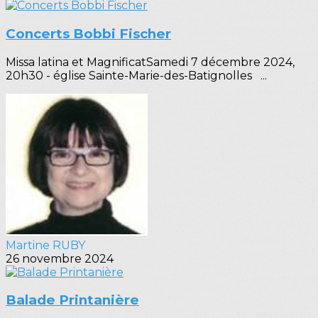
Concerts Bobbi Fischer
Missa latina et MagnificatSamedi 7 décembre 2024,
20h30 - église Sainte-Marie-des-Batignolles ...
Martine RUBY
26 novembre 2024
Balade Printanière