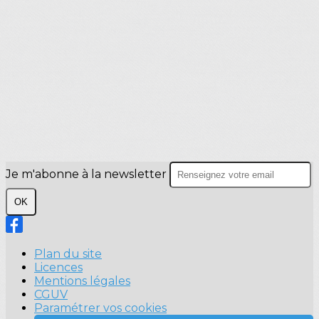
Je m'abonne à la newsletter
OK
Plan du site
Licences
Mentions légales
CGUV
Paramétrer vos cookies