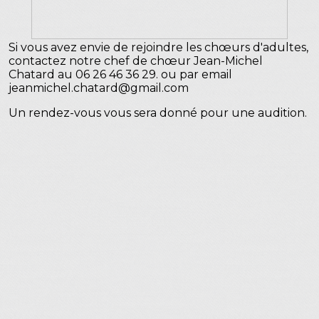
Si vous avez envie de rejoindre les chœurs d'adultes,
contactez notre chef de chœur Jean-Michel
Chatard au 06 26 46 36 29. ou par email
jeanmichel.chatard@gmail.com
Un rendez-vous vous sera donné pour une audition.