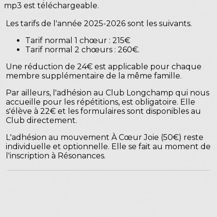
mp3 est téléchargeable.
Les tarifs de l'année 2025-2026 sont les suivants.
Tarif normal 1 chœur : 215€
Tarif normal 2 chœurs : 260€.
Une réduction de 24€ est applicable pour chaque
membre supplémentaire de la même famille.
Par ailleurs, l'adhésion au Club Longchamp qui nous
accueille pour les répétitions, est obligatoire. Elle
s'élève à 22€ et les formulaires sont disponibles au
Club directement.
L'adhésion au mouvement À Cœur Joie (50€) reste
individuelle et optionnelle. Elle se fait au moment de
l'inscription à Résonances.