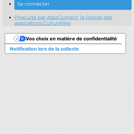
Se connecter
Propulsé par AssoConnect, le logiciel des
associations Culturelles
Vos choix en matière de confidentialité
Notification lors de la collecte