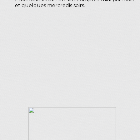
et quelques mercredis soirs.