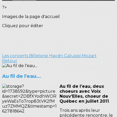
?>
Images de la page d'accueil
Cliquez pour éditer
Les concerts
Billeterie Haydn Galuppi Mozart
Retour
Au fil de l'eau...
Au fil de l’eau, deux
choeurs avec Voix
Nouv’Elles, choeur de
Québec en juillet 2011
.
Trois ans après leur
précédente rencontre, le