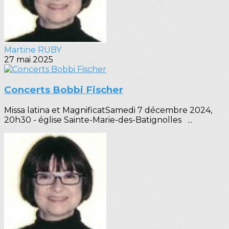
Martine RUBY
27 mai 2025
Concerts Bobbi Fischer
Missa latina et MagnificatSamedi 7 décembre 2024,
20h30 - église Sainte-Marie-des-Batignolles ...