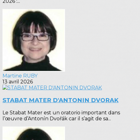
2026 :...
Martine RUBY
13 avril 2026
STABAT MATER D'ANTONIN DVORAK
Le Stabat Mater est un oratorio important dans
l’œuvre d’Antonín Dvořák car il s’agit de sa...