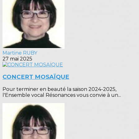
Martine RUBY
27 mai 2025
CONCERT MOSAÏQUE
Pour terminer en beauté la saison 2024-2025,
l'Ensemble vocal Résonances vous convie à un...