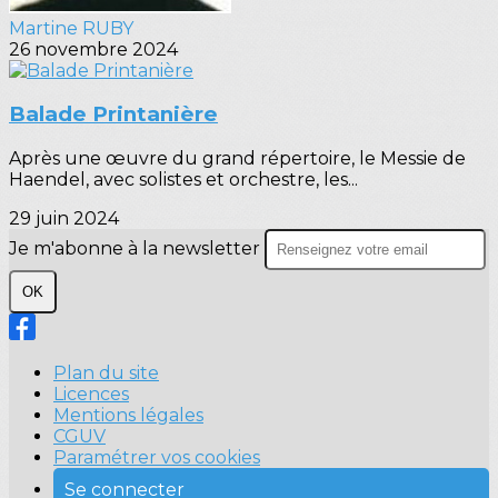
Martine RUBY
26 novembre 2024
Balade Printanière
Après une œuvre du grand répertoire, le Messie de
Haendel, avec solistes et orchestre, les...
29 juin 2024
Je m'abonne à la newsletter
OK
Plan du site
Licences
Mentions légales
CGUV
Paramétrer vos cookies
Se connecter