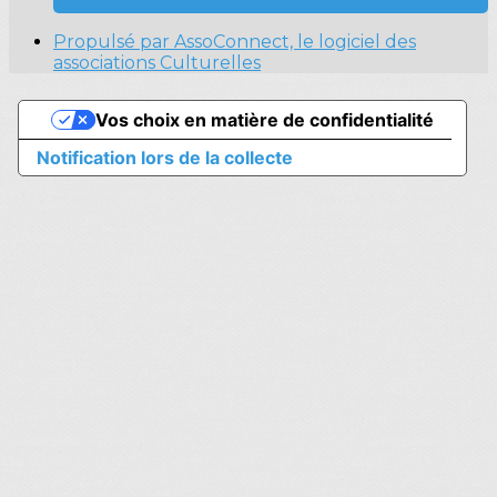
Propulsé par AssoConnect, le logiciel des
associations Culturelles
Vos choix en matière de confidentialité
Notification lors de la collecte