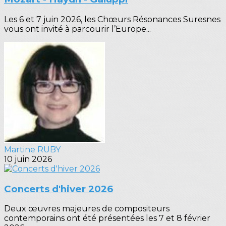
Les 6 et 7 juin 2026, les Chœurs Résonances Suresnes
vous ont invité à parcourir l’Europe...
Martine RUBY
10 juin 2026
Concerts d'hiver 2026
Deux œuvres majeures de compositeurs
contemporains ont été présentées les 7 et 8 février