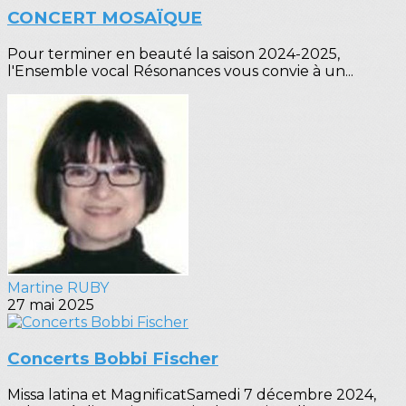
CONCERT MOSAÏQUE
Pour terminer en beauté la saison 2024-2025,
l'Ensemble vocal Résonances vous convie à un...
Martine RUBY
27 mai 2025
Concerts Bobbi Fischer
Missa latina et MagnificatSamedi 7 décembre 2024,