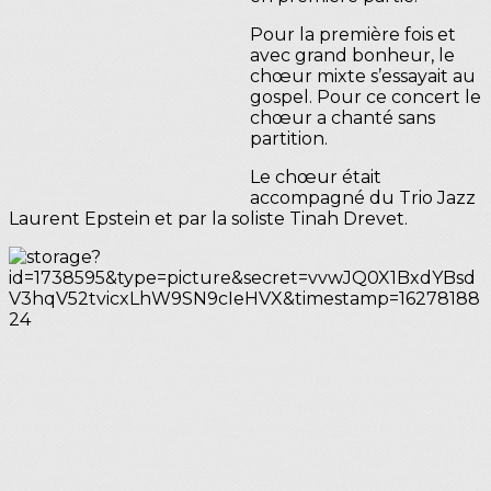
Pour la première fois et
avec grand bonheur, le
chœur mixte s’essayait au
gospel. Pour ce concert le
chœur a chanté sans
partition.
Le chœur était
accompagné du Trio Jazz
Laurent Epstein et par la soliste Tinah Drevet.