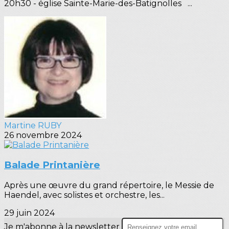
20h30 - église Sainte-Marie-des-Batignolles ...
Martine RUBY
26 novembre 2024
Balade Printanière
Après une œuvre du grand répertoire, le Messie de
Haendel, avec solistes et orchestre, les...
29 juin 2024
Je m'abonne à la newsletter