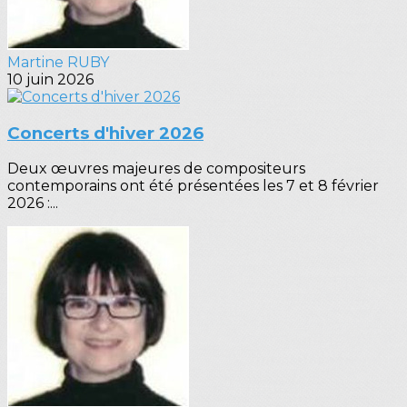
Martine RUBY
10 juin 2026
Concerts d'hiver 2026
Deux œuvres majeures de compositeurs
contemporains ont été présentées les 7 et 8 février
2026 :...