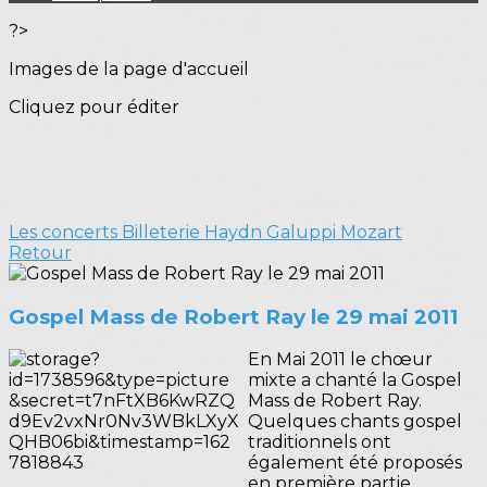
?>
Images de la page d'accueil
Cliquez pour éditer
Les concerts
Billeterie Haydn Galuppi Mozart
Retour
Gospel Mass de Robert Ray le 29 mai 2011
En Mai 2011 le chœur
mixte a chanté la Gospel
Mass de Robert Ray.
Quelques chants gospel
traditionnels ont
également été proposés
en première partie.