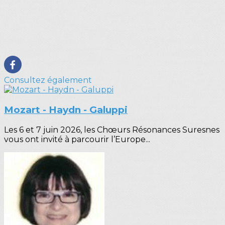
Consultez également
Mozart - Haydn - Galuppi
Les 6 et 7 juin 2026, les Chœurs Résonances Suresnes
vous ont invité à parcourir l’Europe...