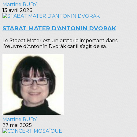
Martine RUBY
13 avril 2026
STABAT MATER D'ANTONIN DVORAK
Le Stabat Mater est un oratorio important dans
l’œuvre d’Antonín Dvořák car il s’agit de sa...
Martine RUBY
27 mai 2025