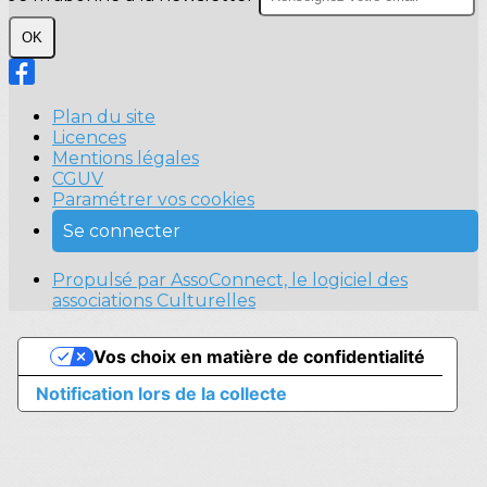
OK
Plan du site
Licences
Mentions légales
CGUV
Paramétrer vos cookies
Se connecter
Propulsé par AssoConnect, le logiciel des
associations Culturelles
Vos choix en matière de confidentialité
Notification lors de la collecte