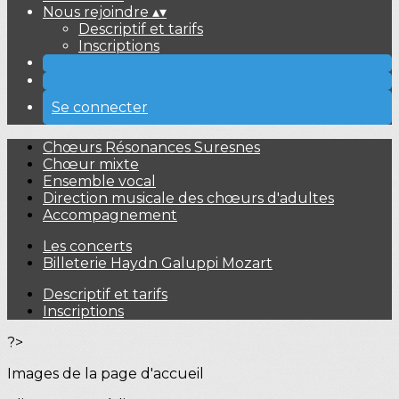
Nous rejoindre
▴
▾
Descriptif et tarifs
Inscriptions
Se connecter
Chœurs Résonances Suresnes
Chœur mixte
Ensemble vocal
Direction musicale des chœurs d'adultes
Accompagnement
Les concerts
Billeterie Haydn Galuppi Mozart
Descriptif et tarifs
Inscriptions
?>
Images de la page d'accueil