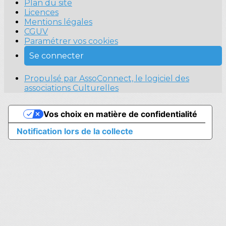
Plan du site
Licences
Mentions légales
CGUV
Paramétrer vos cookies
Se connecter
Propulsé par AssoConnect, le logiciel des
associations Culturelles
Vos choix en matière de confidentialité
Notification lors de la collecte