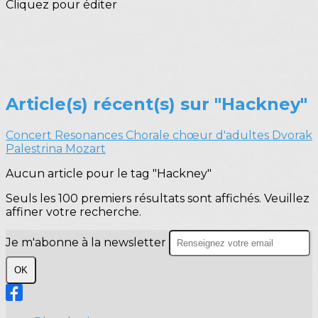
Cliquez pour éditer
Article(s) récent(s) sur "Hackney"
Concert
Resonances
Chorale
chœur d'adultes
Dvorak
Palestrina
Mozart
Aucun article pour le tag "Hackney"
Seuls les 100 premiers résultats sont affichés. Veuillez
affiner votre recherche.
Je m'abonne à la newsletter
OK