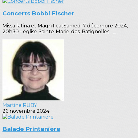
Concerts Bobbi Fischer
Missa latina et MagnificatSamedi 7 décembre 2024,
20h30 - église Sainte-Marie-des-Batignolles ...
Martine RUBY
26 novembre 2024
Balade Printanière