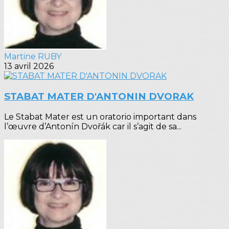
Martine RUBY
13 avril 2026
STABAT MATER D'ANTONIN DVORAK
Le Stabat Mater est un oratorio important dans
l’œuvre d’Antonín Dvořák car il s’agit de sa...