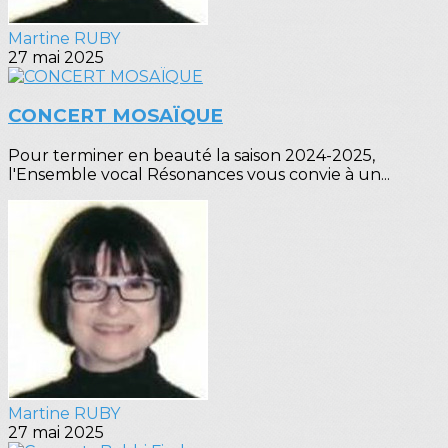
Martine RUBY
27 mai 2025
CONCERT MOSAÏQUE
Pour terminer en beauté la saison 2024-2025,
l'Ensemble vocal Résonances vous convie à un...
Martine RUBY
27 mai 2025