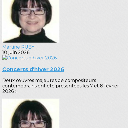
Martine RUBY
10 juin 2026
Concerts d'hiver 2026
Deux œuvres majeures de compositeurs
contemporains ont été présentées les 7 et 8 février
2026 :...