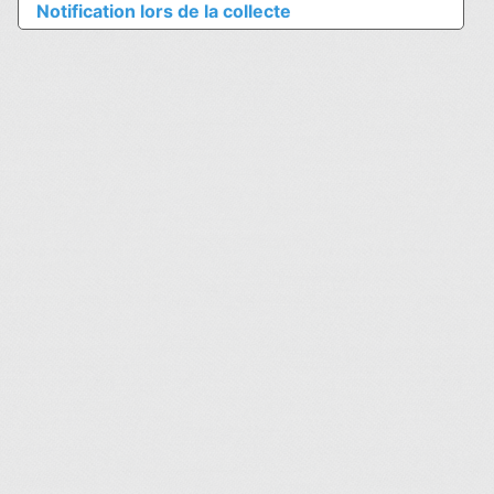
Notification lors de la collecte