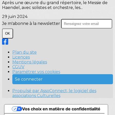
Après une œuvre du grand répertoire, le Messie de
Haendel, avec solistes et orchestre, les...
29 juin 2024
Je m'abonne à la newsletter
OK
Plan du site
Licences
Mentions légales
CGUV
Paramétrer vos cookies
Se connecter
Propulsé par AssoConnect, le logiciel des
associations Culturelles
Vos choix en matière de confidentialité