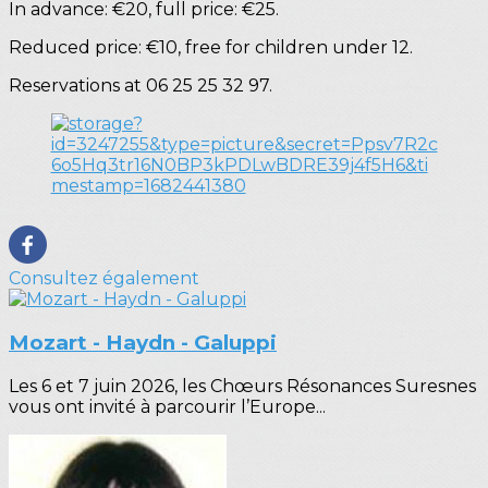
In advance: €20, full price: €25.
Reduced price: €10, free for children under 12.
Reservations at 06 25 25 32 97.
Consultez également
Mozart - Haydn - Galuppi
Les 6 et 7 juin 2026, les Chœurs Résonances Suresnes
vous ont invité à parcourir l’Europe...